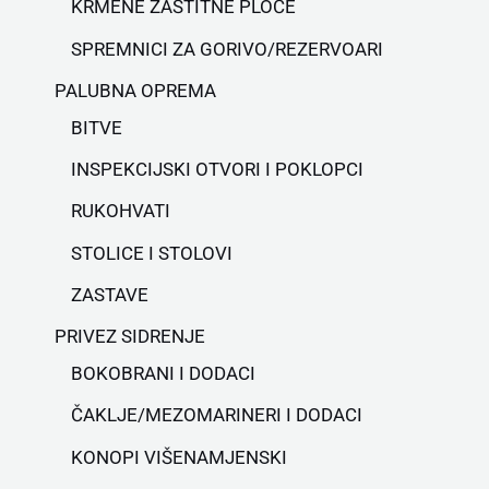
KRMENE ZAŠTITNE PLOČE
SPREMNICI ZA GORIVO/REZERVOARI
PALUBNA OPREMA
BITVE
INSPEKCIJSKI OTVORI I POKLOPCI
RUKOHVATI
STOLICE I STOLOVI
ZASTAVE
PRIVEZ SIDRENJE
BOKOBRANI I DODACI
ČAKLJE/MEZOMARINERI I DODACI
KONOPI VIŠENAMJENSKI