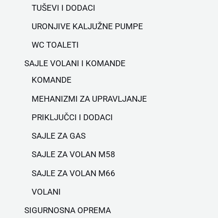
TUŠEVI I DODACI
URONJIVE KALJUŽNE PUMPE
WC TOALETI
SAJLE VOLANI I KOMANDE
KOMANDE
MEHANIZMI ZA UPRAVLJANJE
PRIKLJUČCI I DODACI
SAJLE ZA GAS
SAJLE ZA VOLAN M58
SAJLE ZA VOLAN M66
VOLANI
SIGURNOSNA OPREMA