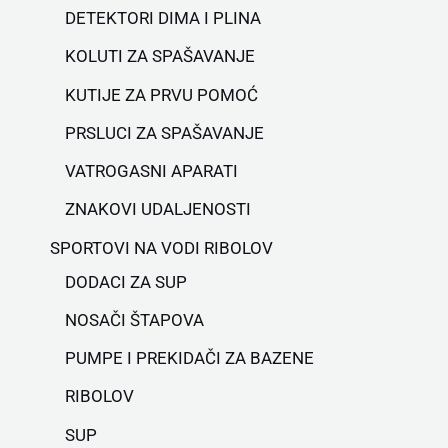
DETEKTORI DIMA I PLINA
KOLUTI ZA SPAŠAVANJE
KUTIJE ZA PRVU POMOĆ
PRSLUCI ZA SPAŠAVANJE
VATROGASNI APARATI
ZNAKOVI UDALJENOSTI
SPORTOVI NA VODI RIBOLOV
DODACI ZA SUP
NOSAČI ŠTAPOVA
PUMPE I PREKIDAČI ZA BAZENE
RIBOLOV
SUP