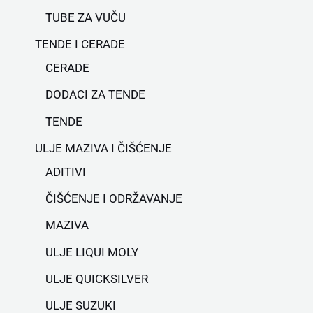
TUBE ZA VUČU
TENDE I CERADE
CERADE
DODACI ZA TENDE
TENDE
ULJE MAZIVA I ČIŠĆENJE
ADITIVI
ČIŠĆENJE I ODRŽAVANJE
MAZIVA
ULJE LIQUI MOLY
ULJE QUICKSILVER
ULJE SUZUKI