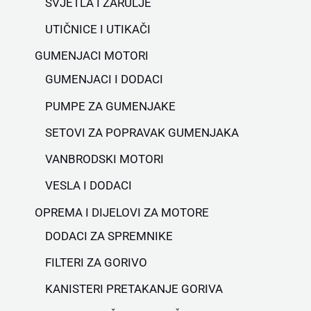
SVJETLA I ŽARULJE
UTIČNICE I UTIKAČI
GUMENJACI MOTORI
GUMENJACI I DODACI
PUMPE ZA GUMENJAKE
SETOVI ZA POPRAVAK GUMENJAKA
VANBRODSKI MOTORI
VESLA I DODACI
OPREMA I DIJELOVI ZA MOTORE
DODACI ZA SPREMNIKE
FILTERI ZA GORIVO
KANISTERI PRETAKANJE GORIVA