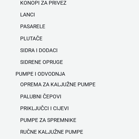
KONOPI ZA PRIVEZ
LANCI
PASARELE
PLUTAČE
SIDRA I DODACI
SIDRENE OPRUGE
PUMPE I ODVODNJA
OPREMA ZA KALJUŽNE PUMPE
PALUBNI ČEPOVI
PRIKLJUČCI I CIJEVI
PUMPE ZA SPREMNIKE
RUČNE KALJUŽNE PUMPE