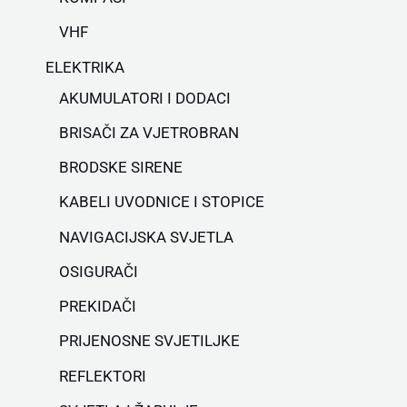
VHF
ELEKTRIKA
AKUMULATORI I DODACI
BRISAČI ZA VJETROBRAN
BRODSKE SIRENE
KABELI UVODNICE I STOPICE
NAVIGACIJSKA SVJETLA
OSIGURAČI
PREKIDAČI
PRIJENOSNE SVJETILJKE
REFLEKTORI