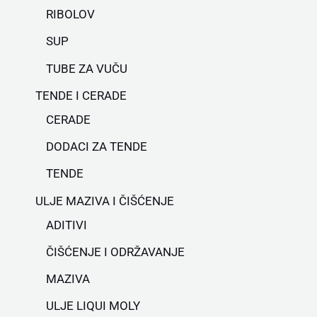
RIBOLOV
SUP
TUBE ZA VUČU
TENDE I CERADE
CERADE
DODACI ZA TENDE
TENDE
ULJE MAZIVA I ČIŠĆENJE
ADITIVI
ČIŠĆENJE I ODRŽAVANJE
MAZIVA
ULJE LIQUI MOLY