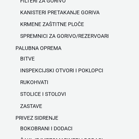
FILTERI ZA GORIVO
KANISTERI PRETAKANJE GORIVA
KRMENE ZAŠTITNE PLOČE
SPREMNICI ZA GORIVO/REZERVOARI
PALUBNA OPREMA
BITVE
INSPEKCIJSKI OTVORI I POKLOPCI
RUKOHVATI
STOLICE I STOLOVI
ZASTAVE
PRIVEZ SIDRENJE
BOKOBRANI I DODACI