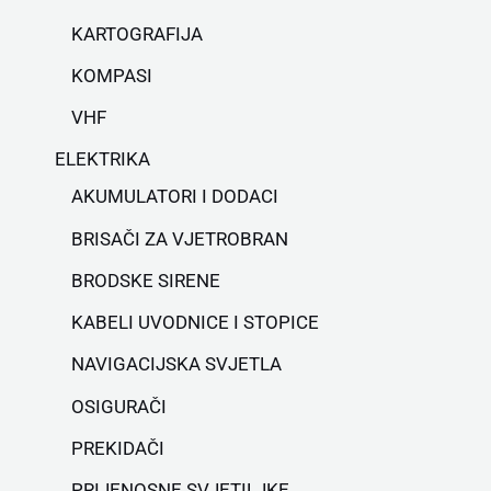
KARTOGRAFIJA
KOMPASI
VHF
ELEKTRIKA
AKUMULATORI I DODACI
BRISAČI ZA VJETROBRAN
BRODSKE SIRENE
KABELI UVODNICE I STOPICE
NAVIGACIJSKA SVJETLA
OSIGURAČI
PREKIDAČI
PRIJENOSNE SVJETILJKE