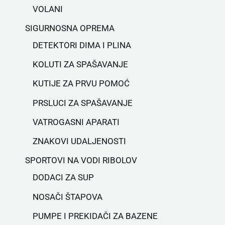
VOLANI
SIGURNOSNA OPREMA
DETEKTORI DIMA I PLINA
KOLUTI ZA SPAŠAVANJE
KUTIJE ZA PRVU POMOĆ
PRSLUCI ZA SPAŠAVANJE
VATROGASNI APARATI
ZNAKOVI UDALJENOSTI
SPORTOVI NA VODI RIBOLOV
DODACI ZA SUP
NOSAČI ŠTAPOVA
PUMPE I PREKIDAČI ZA BAZENE