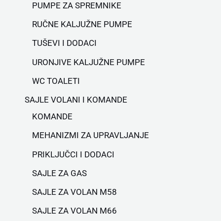
PUMPE ZA SPREMNIKE
RUČNE KALJUŽNE PUMPE
TUŠEVI I DODACI
URONJIVE KALJUŽNE PUMPE
WC TOALETI
SAJLE VOLANI I KOMANDE
KOMANDE
MEHANIZMI ZA UPRAVLJANJE
PRIKLJUČCI I DODACI
SAJLE ZA GAS
SAJLE ZA VOLAN M58
SAJLE ZA VOLAN M66