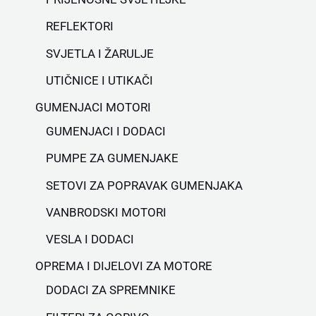
REFLEKTORI
SVJETLA I ŽARULJE
UTIČNICE I UTIKAČI
GUMENJACI MOTORI
GUMENJACI I DODACI
PUMPE ZA GUMENJAKE
SETOVI ZA POPRAVAK GUMENJAKA
VANBRODSKI MOTORI
VESLA I DODACI
OPREMA I DIJELOVI ZA MOTORE
DODACI ZA SPREMNIKE