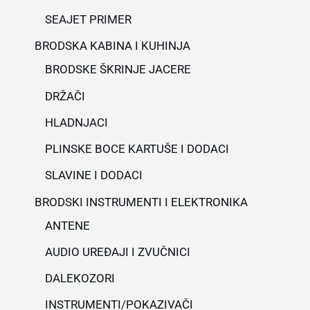
SEAJET PRIMER
BRODSKA KABINA I KUHINJA
BRODSKE ŠKRINJE JACERE
DRŽAČI
HLADNJACI
PLINSKE BOCE KARTUŠE I DODACI
SLAVINE I DODACI
BRODSKI INSTRUMENTI I ELEKTRONIKA
ANTENE
AUDIO UREĐAJI I ZVUČNICI
DALEKOZORI
INSTRUMENTI/POKAZIVAČI