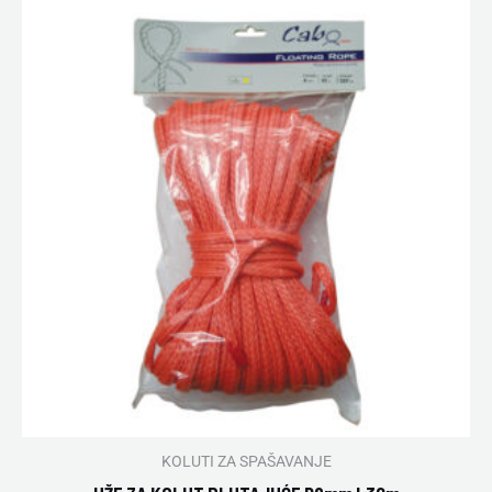
KOLUTI ZA SPAŠAVANJE