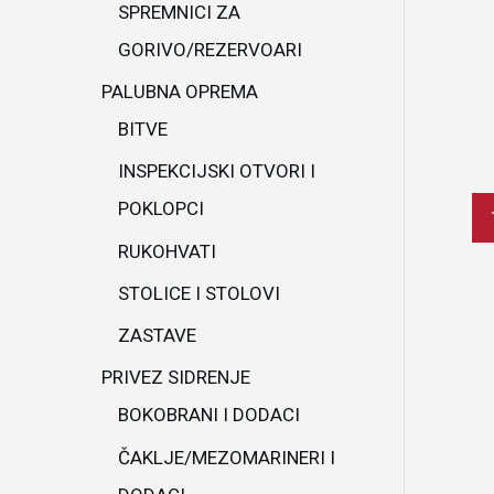
SPREMNICI ZA
GORIVO/REZERVOARI
PALUBNA OPREMA
BITVE
INSPEKCIJSKI OTVORI I
POKLOPCI
RUKOHVATI
STOLICE I STOLOVI
ZASTAVE
PRIVEZ SIDRENJE
BOKOBRANI I DODACI
ČAKLJE/MEZOMARINERI I