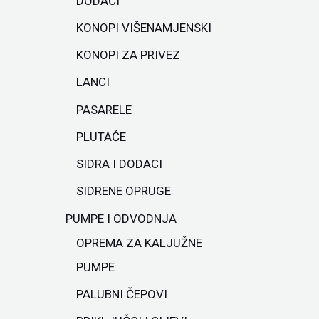
DODACI
KONOPI VIŠENAMJENSKI
KONOPI ZA PRIVEZ
LANCI
PASARELE
PLUTAČE
SIDRA I DODACI
SIDRENE OPRUGE
PUMPE I ODVODNJA
OPREMA ZA KALJUŽNE
PUMPE
PALUBNI ČEPOVI