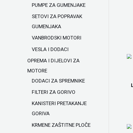
PUMPE ZA GUMENJAKE
SETOVI ZA POPRAVAK
GUMENJAKA
VANBRODSKI MOTORI
VESLA I DODACI
OPREMA I DIJELOVI ZA
MOTORE
DODACI ZA SPREMNIKE
FILTERI ZA GORIVO
KANISTERI PRETAKANJE
GORIVA
KRMENE ZAŠTITNE PLOČE