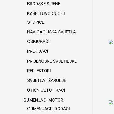
BRODSKE SIRENE
KABELI UVODNICE I
STOPICE
NAVIGACIJSKA SVJETLA
OSIGURAČI
PREKIDAČI
PRIJENOSNE SVJETILJKE
REFLEKTORI
SVJETLA I ŽARULJE
UTIČNICE I UTIKAČI
GUMENJACI MOTORI
GUMENJACI I DODACI