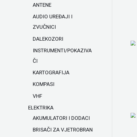
ANTENE
AUDIO UREĐAJI I
ZVUČNICI
DALEKOZORI
INSTRUMENTI/POKAZIVA
ČI
KARTOGRAFIJA
KOMPASI
VHF
ELEKTRIKA
AKUMULATORI I DODACI
BRISAČI ZA VJETROBRAN