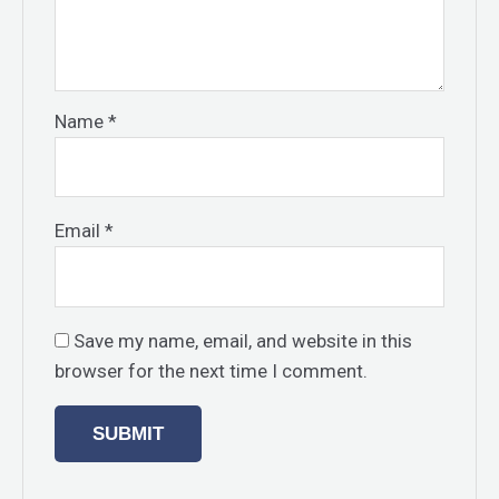
Name
*
Email
*
Save my name, email, and website in this
browser for the next time I comment.