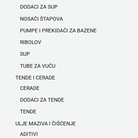
DODACI ZA SUP
NOSAČI ŠTAPOVA
PUMPE I PREKIDAČI ZA BAZENE
RIBOLOV
SUP
TUBE ZA VUČU
TENDE I CERADE
CERADE
DODACI ZA TENDE
TENDE
ULJE MAZIVA I ČIŠĆENJE
ADITIVI