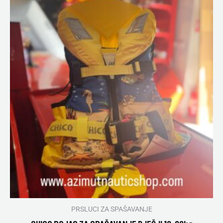
PRSLUCI ZA SPAŠAVANJE