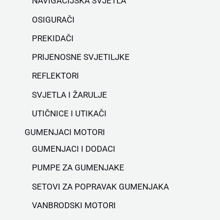
NAVIGACIJSKA SVJETLA
OSIGURAČI
PREKIDAČI
PRIJENOSNE SVJETILJKE
REFLEKTORI
SVJETLA I ŽARULJE
UTIČNICE I UTIKAČI
GUMENJACI MOTORI
GUMENJACI I DODACI
PUMPE ZA GUMENJAKE
SETOVI ZA POPRAVAK GUMENJAKA
VANBRODSKI MOTORI