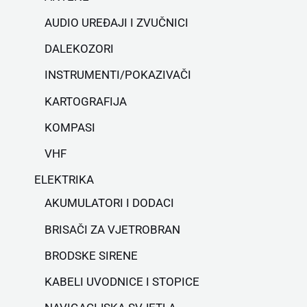
AUDIO UREĐAJI I ZVUČNICI
DALEKOZORI
INSTRUMENTI/POKAZIVAČI
KARTOGRAFIJA
KOMPASI
VHF
ELEKTRIKA
AKUMULATORI I DODACI
BRISAČI ZA VJETROBRAN
BRODSKE SIRENE
KABELI UVODNICE I STOPICE