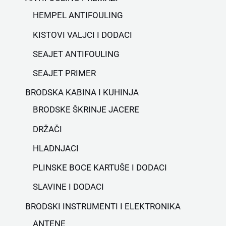
HEMPEL ANTIFOULING
KISTOVI VALJCI I DODACI
SEAJET ANTIFOULING
SEAJET PRIMER
BRODSKA KABINA I KUHINJA
BRODSKE ŠKRINJE JACERE
DRŽAČI
HLADNJACI
PLINSKE BOCE KARTUŠE I DODACI
SLAVINE I DODACI
BRODSKI INSTRUMENTI I ELEKTRONIKA
ANTENE