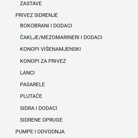
ZASTAVE
PRIVEZ SIDRENJE
BOKOBRANI I DODACI
ČAKLJE/MEZOMARINERI I DODACI
KONOPI VIŠENAMJENSKI
KONOPI ZA PRIVEZ
LANCI
PASARELE
PLUTAČE
SIDRA I DODACI
SIDRENE OPRUGE
PUMPE I ODVODNJA