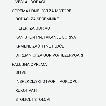
VESLA I DODACI
OPREMA I DIJELOVI ZA MOTORE
DODACI ZA SPREMNIKE
FILTERI ZA GORIVO
KANISTERI PRETAKANJE GORIVA
KRMENE ZAŠTITNE PLOČE
SPREMNICI ZA GORIVO/REZERVOARI
PALUBNA OPREMA
BITVE
INSPEKCIJSKI OTVORI I POKLOPCI
RUKOHVATI
STOLICE I STOLOVI