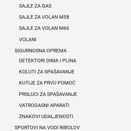
SAJLE ZA GAS
SAJLE ZA VOLAN M58
SAJLE ZA VOLAN M66
VOLANI
SIGURNOSNA OPREMA
DETEKTORI DIMA I PLINA
KOLUTI ZA SPAŠAVANJE
KUTIJE ZA PRVU POMOĆ
PRSLUCI ZA SPAŠAVANJE
VATROGASNI APARATI
ZNAKOVI UDALJENOSTI
SPORTOVI NA VODI RIBOLOV