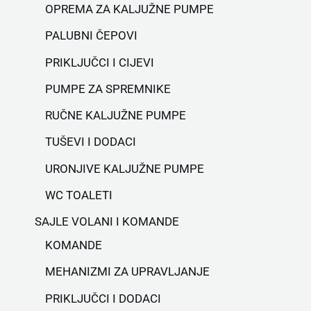
OPREMA ZA KALJUŽNE PUMPE
PALUBNI ČEPOVI
PRIKLJUČCI I CIJEVI
PUMPE ZA SPREMNIKE
RUČNE KALJUŽNE PUMPE
TUŠEVI I DODACI
URONJIVE KALJUŽNE PUMPE
WC TOALETI
SAJLE VOLANI I KOMANDE
KOMANDE
MEHANIZMI ZA UPRAVLJANJE
PRIKLJUČCI I DODACI