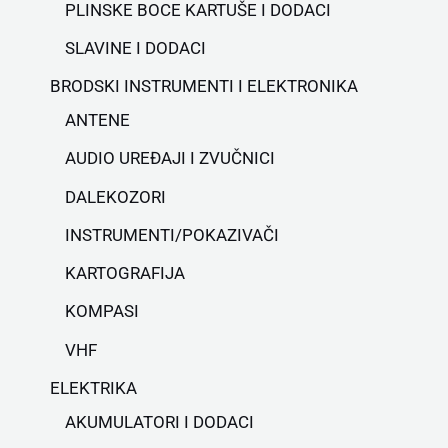
PLINSKE BOCE KARTUŠE I DODACI
SLAVINE I DODACI
BRODSKI INSTRUMENTI I ELEKTRONIKA
ANTENE
AUDIO UREĐAJI I ZVUČNICI
DALEKOZORI
INSTRUMENTI/POKAZIVAČI
KARTOGRAFIJA
KOMPASI
VHF
ELEKTRIKA
AKUMULATORI I DODACI