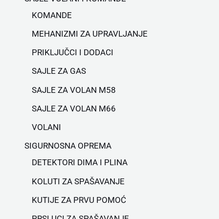
KOMANDE
MEHANIZMI ZA UPRAVLJANJE
PRIKLJUČCI I DODACI
SAJLE ZA GAS
SAJLE ZA VOLAN M58
SAJLE ZA VOLAN M66
VOLANI
SIGURNOSNA OPREMA
DETEKTORI DIMA I PLINA
KOLUTI ZA SPAŠAVANJE
KUTIJE ZA PRVU POMOĆ
PRSLUCI ZA SPAŠAVANJE