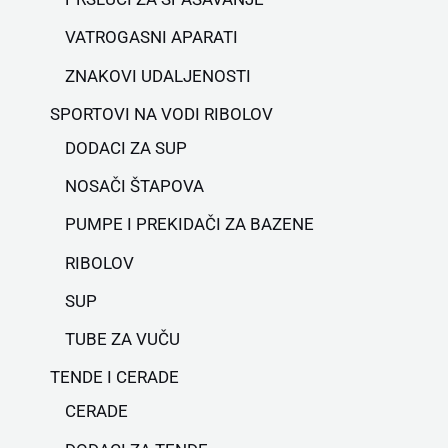
VATROGASNI APARATI
ZNAKOVI UDALJENOSTI
SPORTOVI NA VODI RIBOLOV
DODACI ZA SUP
NOSAČI ŠTAPOVA
PUMPE I PREKIDAČI ZA BAZENE
RIBOLOV
SUP
TUBE ZA VUČU
TENDE I CERADE
CERADE