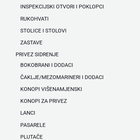
INSPEKCIJSKI OTVORI I POKLOPCI
RUKOHVATI
STOLICE I STOLOVI
ZASTAVE
PRIVEZ SIDRENJE
BOKOBRANI I DODACI
ČAKLJE/MEZOMARINERI I DODACI
KONOPI VIŠENAMJENSKI
KONOPI ZA PRIVEZ
LANCI
PASARELE
PLUTAČE