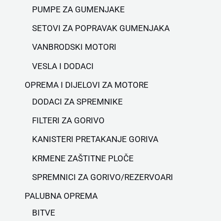
PUMPE ZA GUMENJAKE
SETOVI ZA POPRAVAK GUMENJAKA
VANBRODSKI MOTORI
VESLA I DODACI
OPREMA I DIJELOVI ZA MOTORE
DODACI ZA SPREMNIKE
FILTERI ZA GORIVO
KANISTERI PRETAKANJE GORIVA
KRMENE ZAŠTITNE PLOČE
SPREMNICI ZA GORIVO/REZERVOARI
PALUBNA OPREMA
BITVE