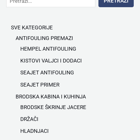
PRETRAŽI
SVE KATEGORIJE
ANTIFOULING PREMAZI
HEMPEL ANTIFOULING
KISTOVI VALJCI I DODACI
SEAJET ANTIFOULING
SEAJET PRIMER
BRODSKA KABINA I KUHINJA
BRODSKE ŠKRINJE JACERE
DRŽAČI
HLADNJACI