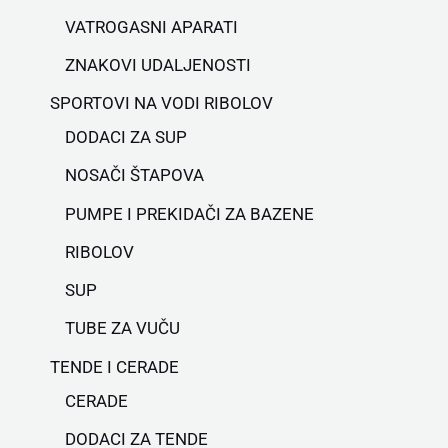
VATROGASNI APARATI
ZNAKOVI UDALJENOSTI
SPORTOVI NA VODI RIBOLOV
DODACI ZA SUP
NOSAČI ŠTAPOVA
PUMPE I PREKIDAČI ZA BAZENE
RIBOLOV
SUP
TUBE ZA VUČU
TENDE I CERADE
CERADE
DODACI ZA TENDE