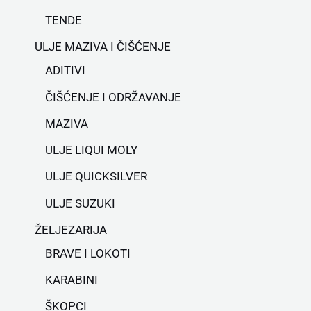
TENDE
ULJE MAZIVA I ČIŠĆENJE
ADITIVI
ČIŠĆENJE I ODRŽAVANJE
MAZIVA
ULJE LIQUI MOLY
ULJE QUICKSILVER
ULJE SUZUKI
ŽELJEZARIJA
BRAVE I LOKOTI
KARABINI
ŠKOPCI