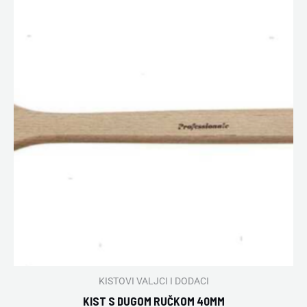
KISTOVI VALJCI I DODACI
KIST S DUGOM RUČKOM 40MM