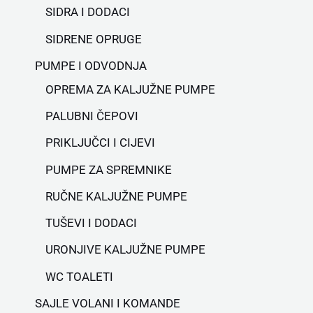
SIDRA I DODACI
SIDRENE OPRUGE
PUMPE I ODVODNJA
OPREMA ZA KALJUŽNE PUMPE
PALUBNI ČEPOVI
PRIKLJUČCI I CIJEVI
PUMPE ZA SPREMNIKE
RUČNE KALJUŽNE PUMPE
TUŠEVI I DODACI
URONJIVE KALJUŽNE PUMPE
WC TOALETI
SAJLE VOLANI I KOMANDE