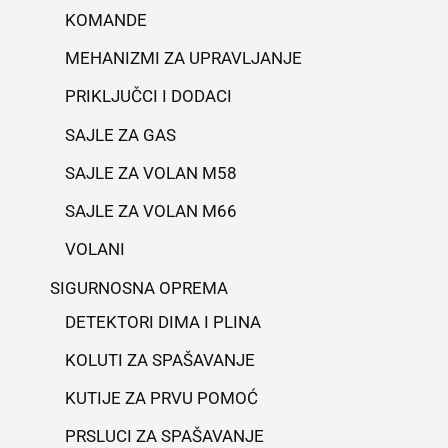
KOMANDE
MEHANIZMI ZA UPRAVLJANJE
PRIKLJUČCI I DODACI
SAJLE ZA GAS
SAJLE ZA VOLAN M58
SAJLE ZA VOLAN M66
VOLANI
SIGURNOSNA OPREMA
DETEKTORI DIMA I PLINA
KOLUTI ZA SPAŠAVANJE
KUTIJE ZA PRVU POMOĆ
PRSLUCI ZA SPAŠAVANJE