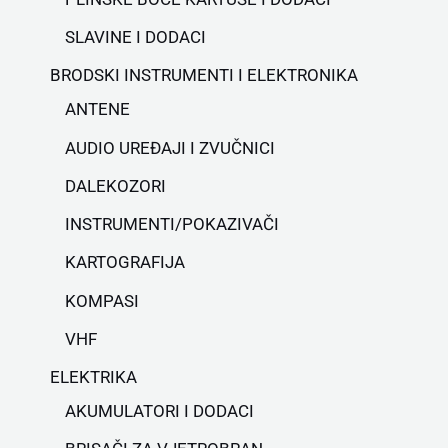
SLAVINE I DODACI
BRODSKI INSTRUMENTI I ELEKTRONIKA
ANTENE
AUDIO UREĐAJI I ZVUČNICI
DALEKOZORI
INSTRUMENTI/POKAZIVAČI
KARTOGRAFIJA
KOMPASI
VHF
ELEKTRIKA
AKUMULATORI I DODACI