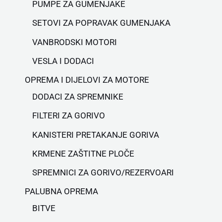
PUMPE ZA GUMENJAKE
SETOVI ZA POPRAVAK GUMENJAKA
VANBRODSKI MOTORI
VESLA I DODACI
OPREMA I DIJELOVI ZA MOTORE
DODACI ZA SPREMNIKE
FILTERI ZA GORIVO
KANISTERI PRETAKANJE GORIVA
KRMENE ZAŠTITNE PLOČE
SPREMNICI ZA GORIVO/REZERVOARI
PALUBNA OPREMA
BITVE