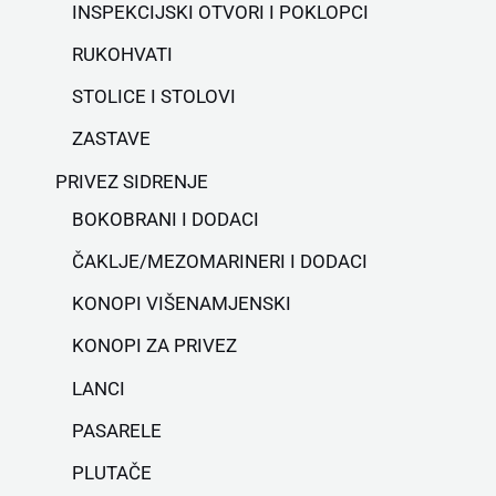
INSPEKCIJSKI OTVORI I POKLOPCI
RUKOHVATI
STOLICE I STOLOVI
ZASTAVE
PRIVEZ SIDRENJE
BOKOBRANI I DODACI
ČAKLJE/MEZOMARINERI I DODACI
KONOPI VIŠENAMJENSKI
KONOPI ZA PRIVEZ
LANCI
PASARELE
PLUTAČE