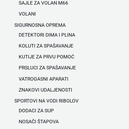
SAJLE ZA VOLAN M66
VOLANI
SIGURNOSNA OPREMA
DETEKTORI DIMA I PLINA
KOLUTI ZA SPAŠAVANJE
KUTIJE ZA PRVU POMOĆ
PRSLUCI ZA SPAŠAVANJE
VATROGASNI APARATI
ZNAKOVI UDALJENOSTI
SPORTOVI NA VODI RIBOLOV
DODACI ZA SUP
NOSAČI ŠTAPOVA