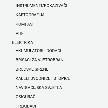
INSTRUMENTI/POKAZIVAČI
KARTOGRAFIJA
KOMPASI
VHF
ELEKTRIKA
AKUMULATORI I DODACI
BRISAČI ZA VJETROBRAN
BRODSKE SIRENE
KABELI UVODNICE I STOPICE
NAVIGACIJSKA SVJETLA
OSIGURAČI
PREKIDAČI