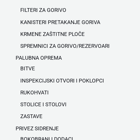
FILTERI ZA GORIVO
KANISTERI PRETAKANJE GORIVA
KRMENE ZAŠTITNE PLOČE
SPREMNICI ZA GORIVO/REZERVOARI
PALUBNA OPREMA
BITVE
INSPEKCIJSKI OTVORI I POKLOPCI
RUKOHVATI
STOLICE I STOLOVI
ZASTAVE
PRIVEZ SIDRENJE
BOKOBRANI I DODACI