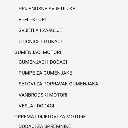
PRIJENOSNE SVJETILJKE
REFLEKTORI
SVJETLA I ŽARULJE
UTIČNICE I UTIKAČI
GUMENJACI MOTORI
GUMENJACI I DODACI
PUMPE ZA GUMENJAKE
SETOVI ZA POPRAVAK GUMENJAKA
VANBRODSKI MOTORI
VESLA I DODACI
OPREMA I DIJELOVI ZA MOTORE
DODACI ZA SPREMNIKE