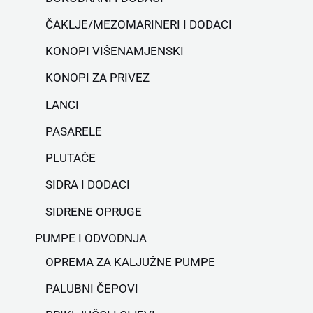
ČAKLJE/MEZOMARINERI I DODACI
KONOPI VIŠENAMJENSKI
KONOPI ZA PRIVEZ
LANCI
PASARELE
PLUTAČE
SIDRA I DODACI
SIDRENE OPRUGE
PUMPE I ODVODNJA
OPREMA ZA KALJUŽNE PUMPE
PALUBNI ČEPOVI