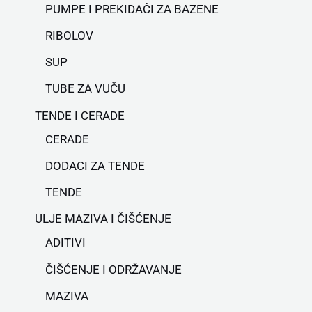
PUMPE I PREKIDAČI ZA BAZENE
RIBOLOV
SUP
TUBE ZA VUČU
TENDE I CERADE
CERADE
DODACI ZA TENDE
TENDE
ULJE MAZIVA I ČIŠĆENJE
ADITIVI
ČIŠĆENJE I ODRŽAVANJE
MAZIVA