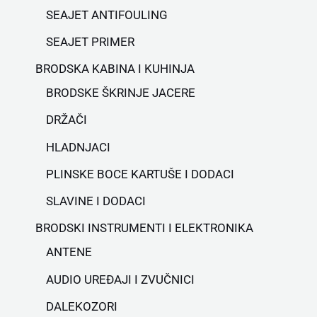
SEAJET ANTIFOULING
SEAJET PRIMER
BRODSKA KABINA I KUHINJA
BRODSKE ŠKRINJE JACERE
DRŽAČI
HLADNJACI
PLINSKE BOCE KARTUŠE I DODACI
SLAVINE I DODACI
BRODSKI INSTRUMENTI I ELEKTRONIKA
ANTENE
AUDIO UREĐAJI I ZVUČNICI
DALEKOZORI