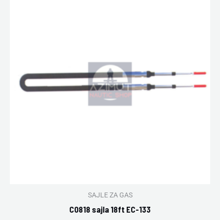
SAJLE ZA GAS
C0818 sajla 18ft EC-133