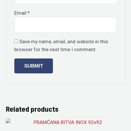
Email
*
Save my name, email, and website in this
browser for the next time I comment.
Related products