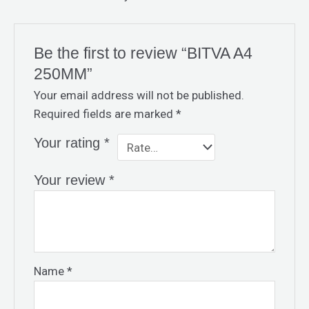
Be the first to review “BITVA A4
250MM”
Your email address will not be published.
Required fields are marked
*
Your rating
*
Your review
*
Name
*