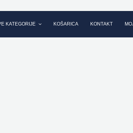
VE KATEGORIJE
KOŠARICA
KONTAKT
MO