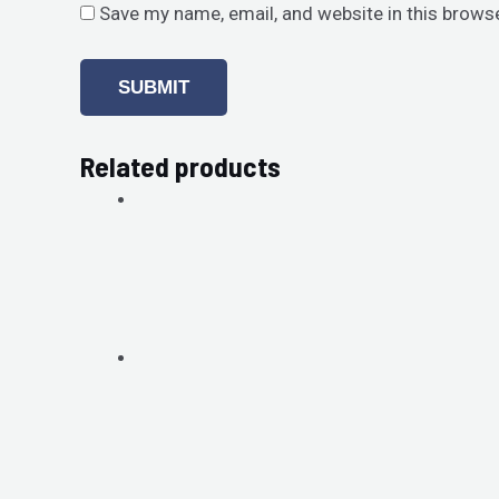
Save my name, email, and website in this brows
Related products