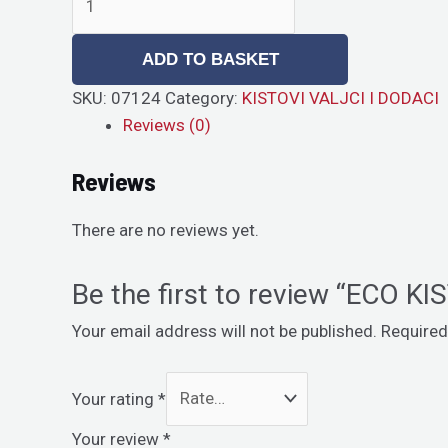
ADD TO BASKET
SKU:
07124
Category:
KISTOVI VALJCI I DODACI
Reviews (0)
Reviews
There are no reviews yet.
Be the first to review “ECO K
Your email address will not be published.
Required
Your rating
*
Your review
*