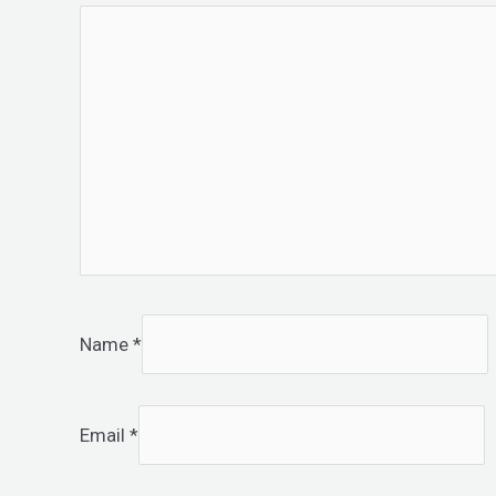
Name
*
Email
*