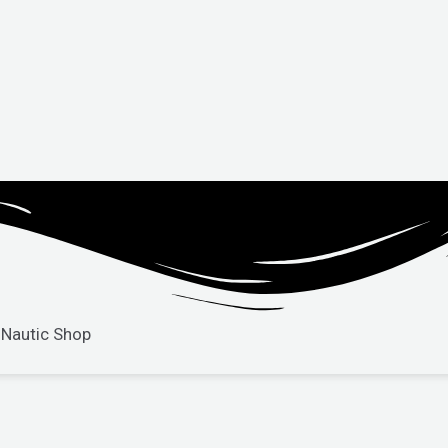
 Nautic Shop