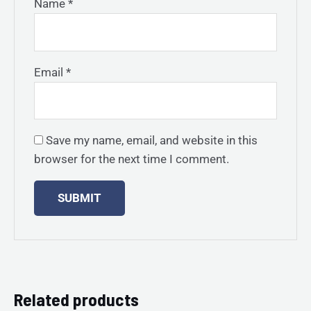
Name
*
Email
*
Save my name, email, and website in this
browser for the next time I comment.
Related products