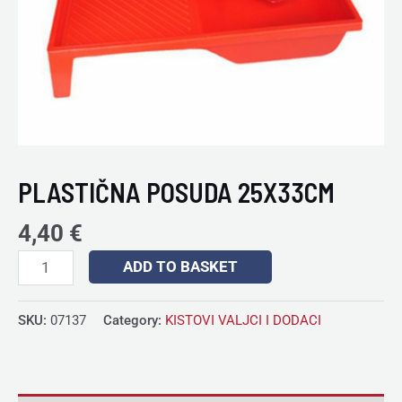
PLASTIČNA POSUDA 25X33CM
4,40
€
ADD TO BASKET
SKU:
07137
Category:
KISTOVI VALJCI I DODACI