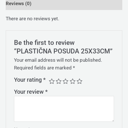
Reviews (0)
There are no reviews yet.
Be the first to review
“PLASTIČNA POSUDA 25X33CM”
Your email address will not be published.
Required fields are marked
*
Your rating
*
Your review
*