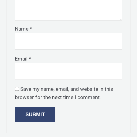
Name
*
Email
*
Save my name, email, and website in this
browser for the next time I comment.