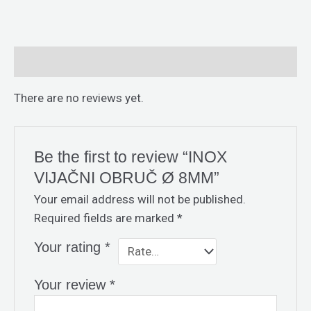
Reviews (0)
There are no reviews yet.
Be the first to review “INOX
VIJAČNI OBRUČ Ø 8MM”
Your email address will not be published.
Required fields are marked
*
Your rating
*
Your review
*