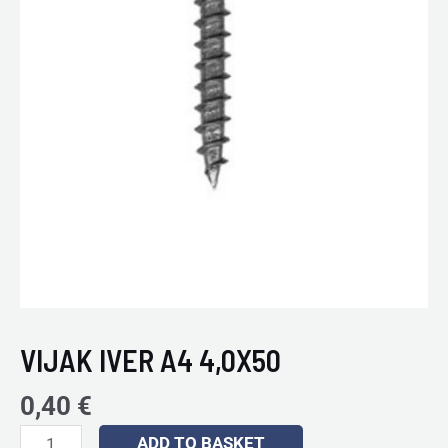
VIJAK IVER A4 4,0X50
0,40
€
ADD TO BASKET