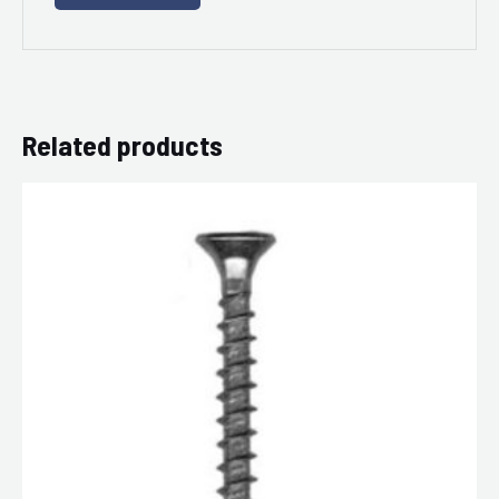
Related products