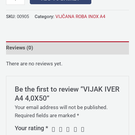
SKU:
00905
Category:
VIJČANA ROBA INOX A4
Reviews (0)
There are no reviews yet.
Be the first to review “VIJAK IVER
A4 4,0X50”
Your email address will not be published.
Required fields are marked
*
Your rating
*