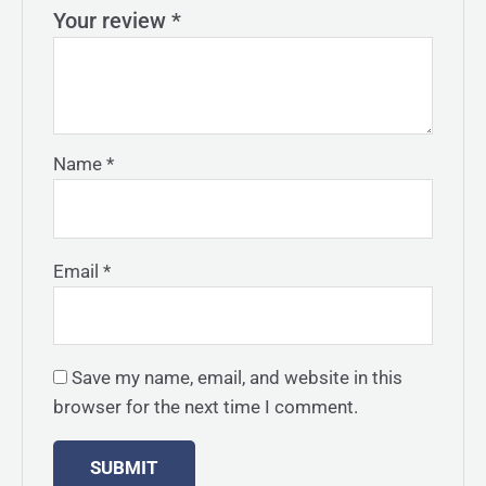
Your review
*
Name
*
Email
*
Save my name, email, and website in this
browser for the next time I comment.