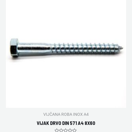
VIJČANA ROBA INOX A4
VIJAK DRVO DIN 571 A4 8X60