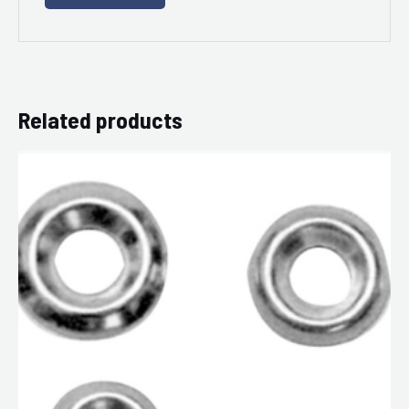
Related products