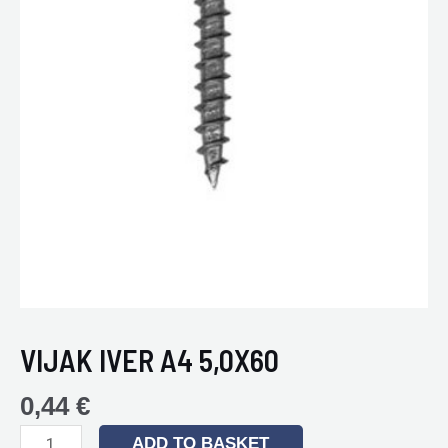
VIJAK IVER A4 5,0X60
0,44
€
ADD TO BASKET