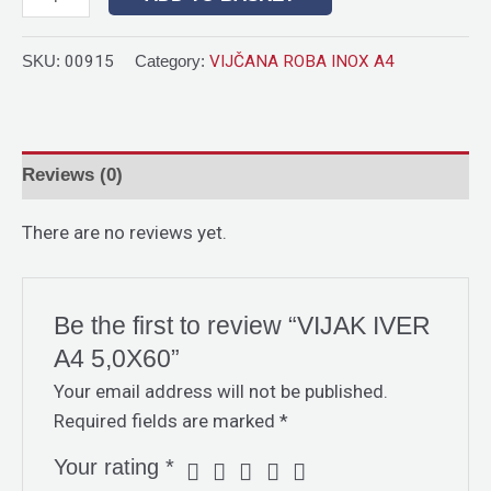
SKU:
00915
Category:
VIJČANA ROBA INOX A4
Reviews (0)
There are no reviews yet.
Be the first to review “VIJAK IVER
A4 5,0X60”
Your email address will not be published.
Required fields are marked
*
Your rating
*