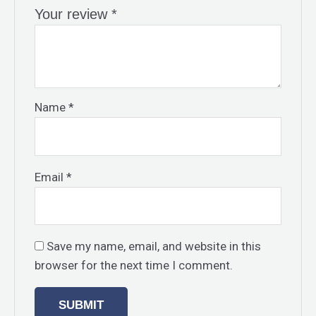
Your review
*
Name
*
Email
*
Save my name, email, and website in this
browser for the next time I comment.