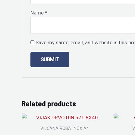
Name
*
Save my name, email, and website in this br
Related products
VIJČANA ROBA INOX A4
V