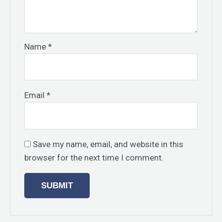
Name
*
Email
*
Save my name, email, and website in this
browser for the next time I comment.