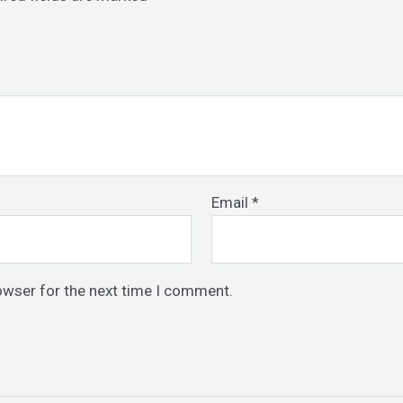
Email
*
owser for the next time I comment.