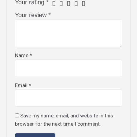
Your rating
*
Your review
*
Name
*
Email
*
Save my name, email, and website in this
browser for the next time I comment.