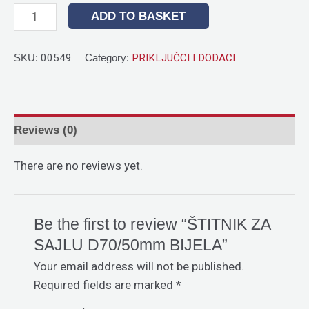
ADD TO BASKET
SKU:
00549
Category:
PRIKLJUČCI I DODACI
Reviews (0)
There are no reviews yet.
Be the first to review “ŠTITNIK ZA
SAJLU D70/50mm BIJELA”
Your email address will not be published.
Required fields are marked
*