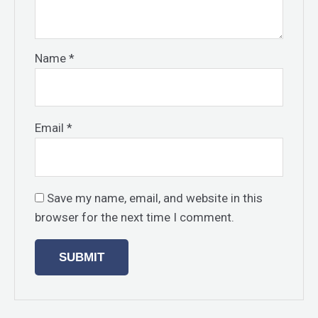
Name
*
Email
*
Save my name, email, and website in this
browser for the next time I comment.