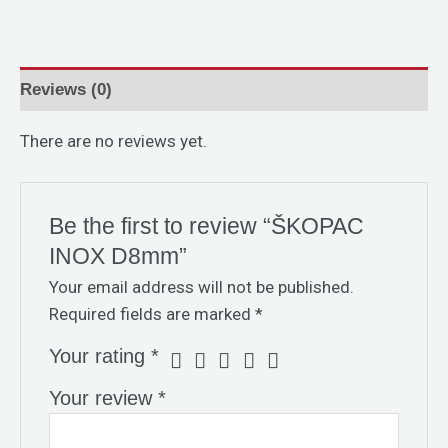
Reviews (0)
There are no reviews yet.
Be the first to review “ŠKOPAC
INOX D8mm”
Your email address will not be published.
Required fields are marked
*
Your rating
*
Your review
*