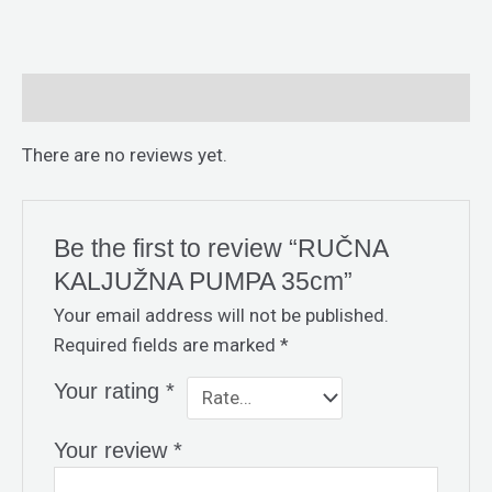
Reviews (0)
There are no reviews yet.
Be the first to review “RUČNA
KALJUŽNA PUMPA 35cm”
Your email address will not be published.
Required fields are marked
*
Your rating
*
Your review
*