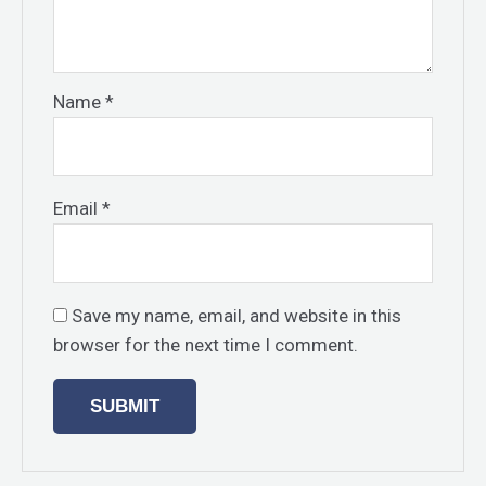
Name
*
Email
*
Save my name, email, and website in this
browser for the next time I comment.