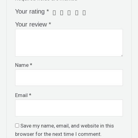
Your rating
*
Your review
*
Name
*
Email
*
Save my name, email, and website in this
browser for the next time I comment.