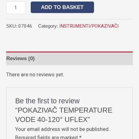
ADD TO BASKET
SKU:
07046
Category:
INSTRUMENTI/POKAZIVAČI
Reviews (0)
There are no reviews yet.
Be the first to review
“POKAZIVAČ TEMPERATURE
VODE 40-120° UFLEX”
Your email address will not be published.
Required fields are marked
*