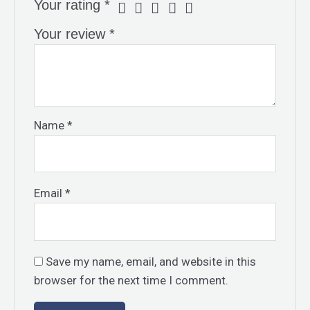
Your rating
*
Your review
*
Name
*
Email
*
Save my name, email, and website in this
browser for the next time I comment.