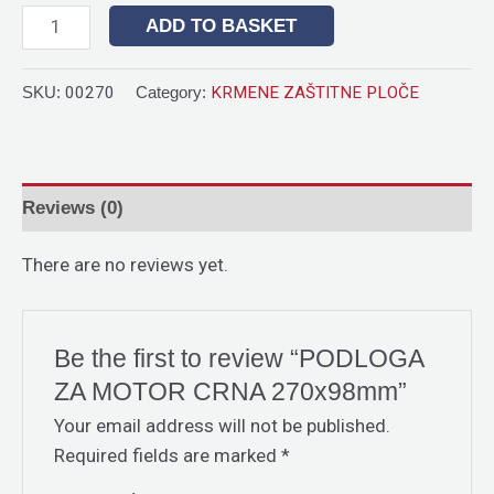
ADD TO BASKET
SKU:
00270
Category:
KRMENE ZAŠTITNE PLOČE
Reviews (0)
There are no reviews yet.
Be the first to review “PODLOGA
ZA MOTOR CRNA 270x98mm”
Your email address will not be published.
Required fields are marked
*