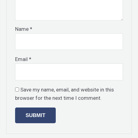
Name
*
Email
*
Save my name, email, and website in this
browser for the next time I comment.