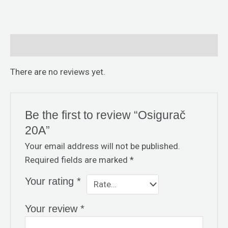
Reviews (0)
There are no reviews yet.
Be the first to review “Osigurač
20A”
Your email address will not be published.
Required fields are marked
*
Your rating
*
Your review
*