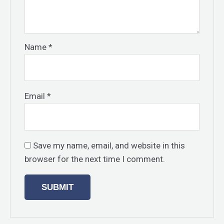
Name
*
Email
*
Save my name, email, and website in this
browser for the next time I comment.