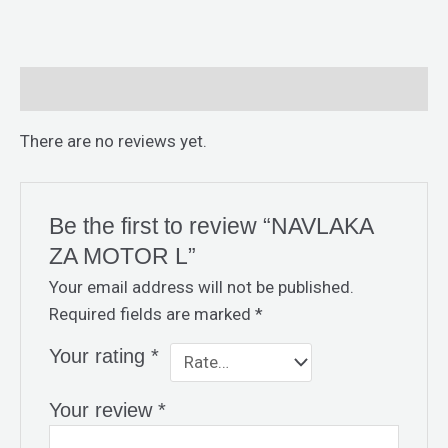
Reviews (0)
There are no reviews yet.
Be the first to review “NAVLAKA
ZA MOTOR L”
Your email address will not be published.
Required fields are marked
*
Your rating
*
Your review
*