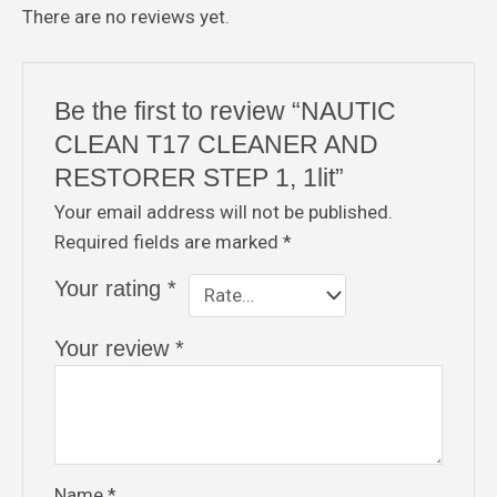
There are no reviews yet.
Be the first to review “NAUTIC
CLEAN T17 CLEANER AND
RESTORER STEP 1, 1lit”
Your email address will not be published.
Required fields are marked
*
Your rating
*
Your review
*
Name
*