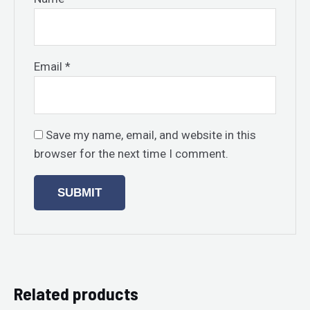
Email
*
Save my name, email, and website in this
browser for the next time I comment.
Related products