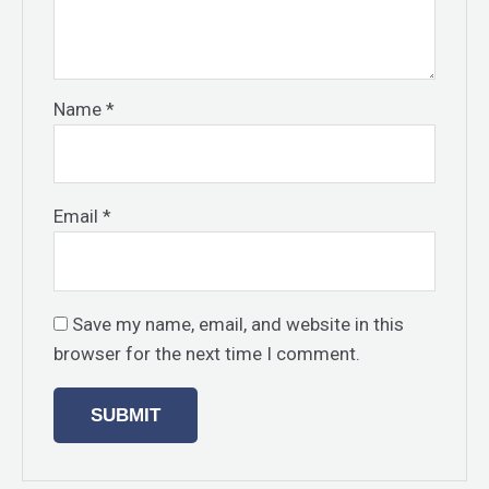
Name
*
Email
*
Save my name, email, and website in this
browser for the next time I comment.