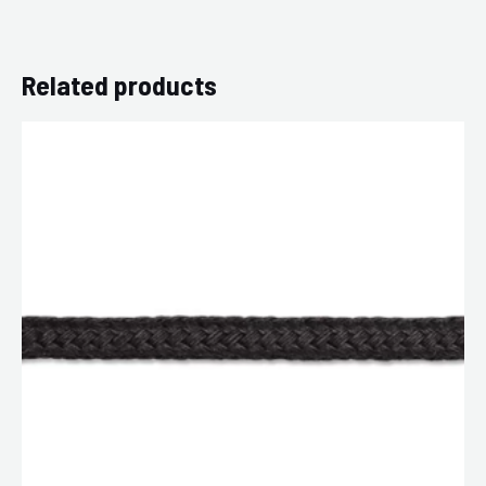
Related products