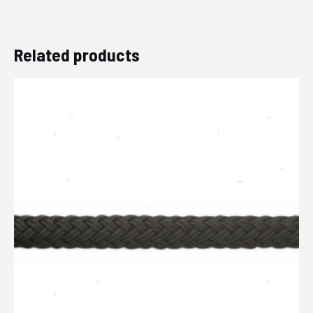
Related products