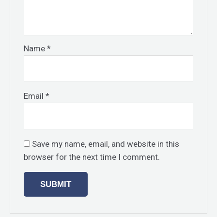
Name
*
Email
*
Save my name, email, and website in this
browser for the next time I comment.