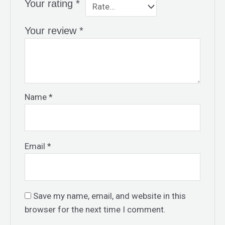
Your rating
*
Your review
*
Name
*
Email
*
Save my name, email, and website in this
browser for the next time I comment.