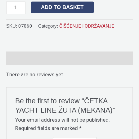
ADD TO BASKET
SKU:
07060
Category:
ČIŠĆENJE I ODRŽAVANJE
Reviews (0)
There are no reviews yet.
Be the first to review “ČETKA
YACHT LINE ŽUTA (MEKANA)”
Your email address will not be published.
Required fields are marked
*